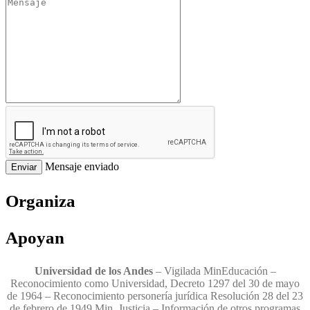
Mensaje enviado
Enviar
Organiza
Apoyan
Universidad de los Andes
– Vigilada MinEducación –
Reconocimiento como Universidad, Decreto 1297 del 30 de mayo
de 1964 – Reconocimiento personería jurídica Resolución 28 del 23
de febrero de 1949 Min. Justicia – Información de otros programas