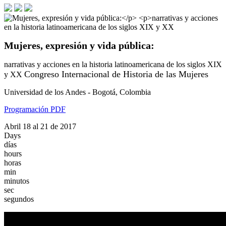
Mujeres, expresión y vida pública:
narrativas y acciones en la historia latinoamericana de los siglos XIX
Congreso Internacional de Historia de las Mujeres
y XX
Universidad de los Andes - Bogotá, Colombia
Programación PDF
Abril 18 al 21 de 2017
Days
días
hours
horas
min
minutos
sec
segundos