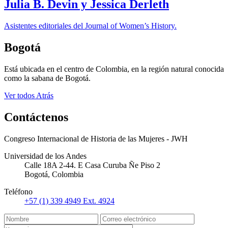
Julia B. Devin y Jessica Derleth
Asistentes editoriales del Journal of Women’s History.
Bogotá
Está ubicada en el centro de Colombia, en la región natural conocida
como la sabana de Bogotá.
Ver todos
Atrás
Contáctenos
Congreso Internacional de Historia de las Mujeres - JWH
Universidad de los Andes
Calle 18A 2-44. E Casa Curuba Ñe Piso 2
Bogotá, Colombia
Teléfono
+57 (1) 339 4949 Ext. 4924