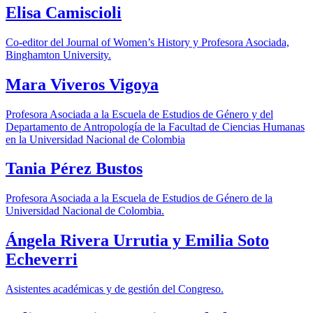
Elisa Camiscioli
Co-editor del Journal of Women’s History y Profesora Asociada,
Binghamton University.
Mara Viveros Vigoya
Profesora Asociada a la Escuela de Estudios de Género y del
Departamento de Antropología de la Facultad de Ciencias Humanas
en la Universidad Nacional de Colombia
Tania Pérez Bustos
Profesora Asociada a la Escuela de Estudios de Género de la
Universidad Nacional de Colombia.
Ángela Rivera Urrutia y Emilia Soto
Echeverri
Asistentes académicas y de gestión del Congreso.