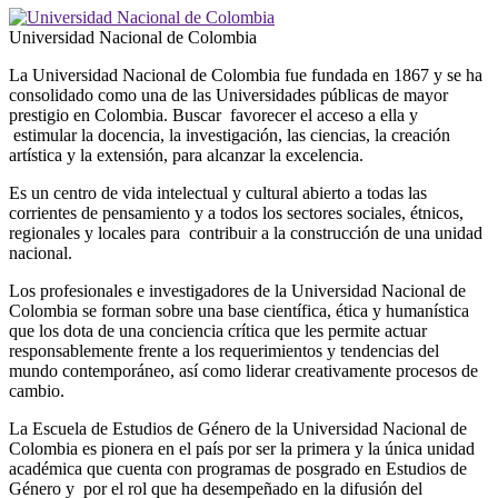
Universidad Nacional de Colombia
La Universidad Nacional de Colombia fue fundada en 1867 y se ha
consolidado como una de las Universidades públicas de mayor
prestigio en Colombia. Buscar favorecer el acceso a ella y
estimular la docencia, la investigación, las ciencias, la creación
artística y la extensión, para alcanzar la excelencia.
Es un centro de vida intelectual y cultural abierto a todas las
corrientes de pensamiento y a todos los sectores sociales, étnicos,
regionales y locales para contribuir a la construcción de una unidad
nacional.
Los profesionales e investigadores de la Universidad Nacional de
Colombia se forman sobre una base científica, ética y humanística
que los dota de una conciencia crítica que les permite actuar
responsablemente frente a los requerimientos y tendencias del
mundo contemporáneo, así como liderar creativamente procesos de
cambio.
La Escuela de Estudios de Género de la Universidad Nacional de
Colombia es pionera en el país por ser la primera y la única unidad
académica que cuenta con programas de posgrado en Estudios de
Género y por el rol que ha desempeñado en la difusión del